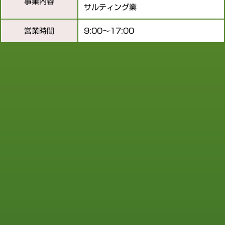
事業内容
サルティング業
営業時間
9:00～17:00