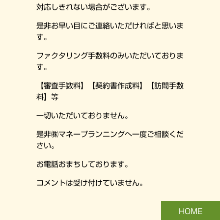
対応しきれない場合がございます。
是非お早い目にご連絡いただければと思いま
す。
ファクタリング手数料のみいただいておりま
す。
【審査手数料】【契約書作成料】【訪問手数
料】等
一切いただいておりません。
是非㈱マネープランニングへ一度ご相談くだ
さい。
お電話おまちしております。
コメントは受け付けていません。
HOME