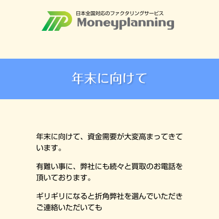
日本全国対応のファクタリングサービス
年末に向けて
年末に向けて、資金需要が大変高まってきて
います。
有難い事に、弊社にも続々と買取のお電話を
頂いております。
ギリギリになると折角弊社を選んでいただき
ご連絡いただいても