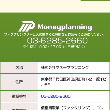
ファクタリングサービスに関するご質問などお気軽にご連絡ください。
03-6285-2660
受付時間 9:00～17:00（土日祝を除く）
名称
株式会社マネープランニング
東京都千代田区神田須田町1-2 香洋ビ
住所
ル5F
電話番号
03-6285-2660
債権買取業（ファクタリング）、コン